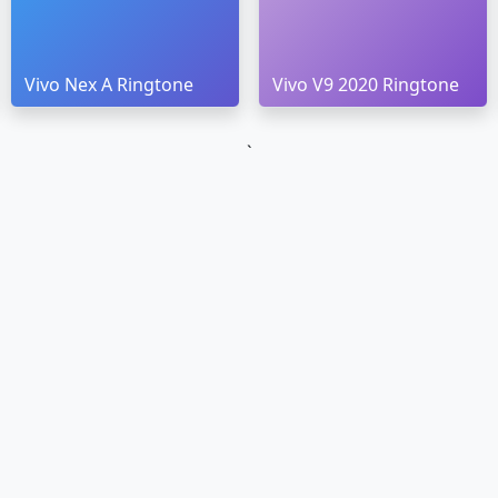
Vivo Nex A Ringtone
Vivo V9 2020 Ringtone
`