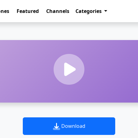
ones
Featured
Channels
Categories
Download