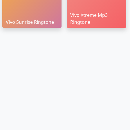
Vivo Xtreme Mp3
Vivo Sunrise Ringtone
Ringtone