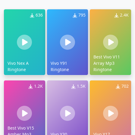
636
795
2.4K
Best Vivo V11
Vivo Nex A
Vivo Y91
Array Mp3
Ringtone
Ringtone
Ringtone
1.2K
1.5K
702
Best Vivo V15
Amber Mp3
Vivo Y30
Vivo Y17