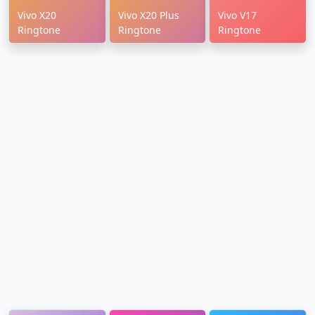
Vivo X20
Vivo X20 Plus
Vivo V17
Ringtone
Ringtone
Ringtone