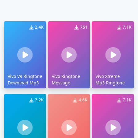
2.4K
751
7.1K
Vivo V9 Ringtone
Vivo Ringtone
Vivo Xtreme
Download Mp3
Message
Mp3 Ringtone
7.2K
4.6K
7.1K