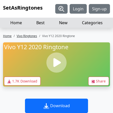
SetAsRingtones
Login
Sign-up
Home
Best
New
Categories
Home
Vivo Ringtones
Vivo Y12 2020 Ringtone
Vivo Y12 2020 Ringtone
1.7K Download
Share
Download