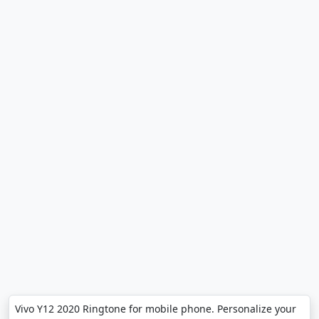
Vivo Y12 2020 Ringtone for mobile phone. Personalize your